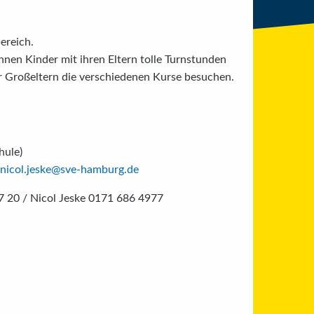
ereich.
nen Kinder mit ihren Eltern tolle Turnstunden
r Großeltern die verschiedenen Kurse besuchen.
hule)
nicol.jeske@sve-hamburg.de
7 20 / Nicol Jeske 0171 686 4977