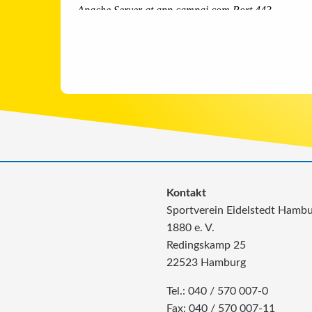
Kontakt
Sportverein Eidelstedt Hamb
1880 e. V.
Redingskamp 25
22523 Hamburg
Tel.: 040 / 570 007-0
Fax: 040 / 570 007-11