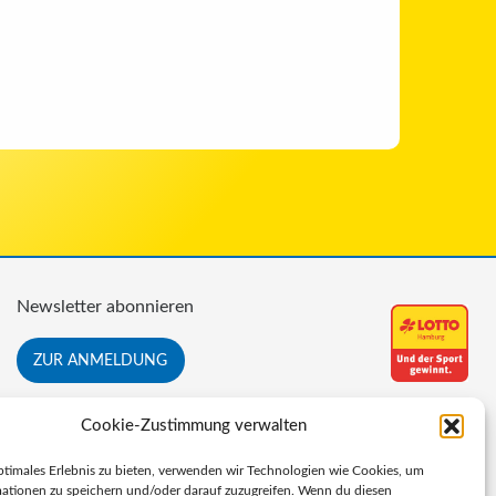
Newsletter abonnieren
ZUR ANMELDUNG
Cookie-Zustimmung verwalten
ptimales Erlebnis zu bieten, verwenden wir Technologien wie Cookies, um
ationen zu speichern und/oder darauf zuzugreifen. Wenn du diesen