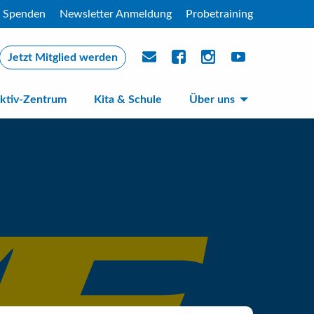
Spenden
Newsletter Anmeldung
Probetraining
Jetzt Mitglied werden
ktiv-Zentrum
Kita & Schule
Über uns