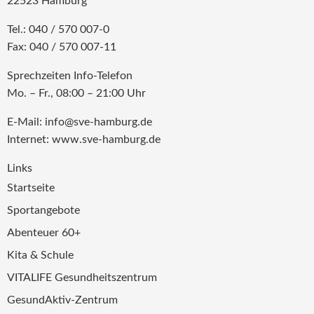
22523 Hamburg
Tel.: 040 / 570 007-0
Fax: 040 / 570 007-11
Sprechzeiten Info-Telefon
Mo. – Fr., 08:00 – 21:00 Uhr
E-Mail: info@sve-hamburg.de
Internet: www.sve-hamburg.de
Links
Startseite
Sportangebote
Abenteuer 60+
Kita & Schule
VITALIFE Gesundheitszentrum
GesundAktiv-Zentrum