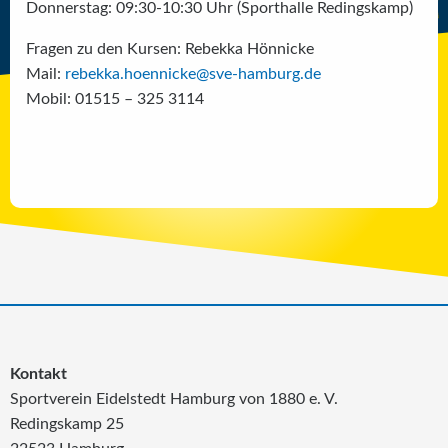
Donnerstag: 09:30-10:30 Uhr (Sporthalle Redingskamp)
Fragen zu den Kursen: Rebekka Hönnicke
Mail:
rebekka.hoennicke@sve-hamburg.de
Mobil: 01515 – 325 3114
Kontakt
Sportverein Eidelstedt Hamburg von 1880 e. V.
Redingskamp 25