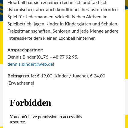
Floorball hat sich zu einem technisch und taktisch
dynamischen, aber auch konditionell herausfordernden
Spiel für Jedermann entwickelt. Neben Aktiven im
Spielbetrieb, jagen Kinder in Kindergärten und Schulen,
Freizeitmannschaften, Senioren und jede Menge andere
Interessierte dem kleinen Lochball hinterher.
Ansprechpartner
:
Dennis Binder (0176 – 48 77 92 95,
dennis.binder@web.de
)
Beitragsstufe
: € 19,00 (Kinder / Jugend), € 24,00
(Erwachsene)