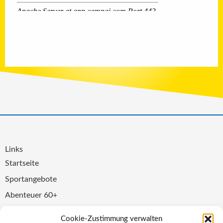
Links
Startseite
Sportangebote
Abenteuer 60+
Kita & Schule
Cookie-Zustimmung verwalten