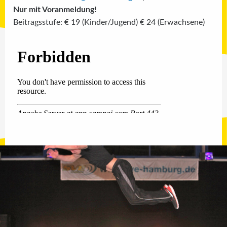
Nur mit Voranmeldung!
Beitragsstufe: € 19 (Kinder/Jugend) € 24 (Erwachsene)