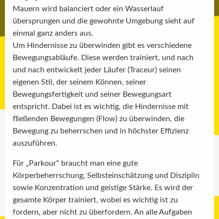
Mauern wird balanciert oder ein Wasserlauf
übersprungen und die gewohnte Umgebung sieht auf
einmal ganz anders aus.
Um Hindernisse zu überwinden gibt es verschiedene
Bewegungsabläufe. Diese werden trainiert, und nach
und nach entwickelt jeder Läufer (Traceur) seinen
eigenen Stil, der seinem Können, seiner
Bewegungsfertigkeit und seiner Bewegungsart
entspricht. Dabei ist es wichtig, die Hindernisse mit
fließenden Bewegungen (Flow) zu überwinden, die
Bewegung zu beherrschen und in höchster Effizienz
auszuführen.
Für „Parkour“ braucht man eine gute
Körperbeherrschung, Selbsteinschätzung und Disziplin
sowie Konzentration und geistige Stärke. Es wird der
gesamte Körper trainiert, wobei es wichtig ist zu
fordern, aber nicht zu überfordern. An alle Aufgaben