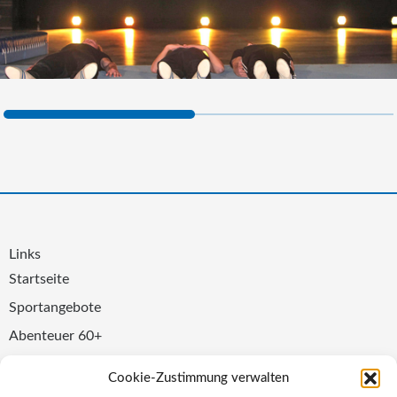
Links
Startseite
Sportangebote
Abenteuer 60+
Kita & Schule
Cookie-Zustimmung verwalten
VITALIFE Gesundheitszentrum