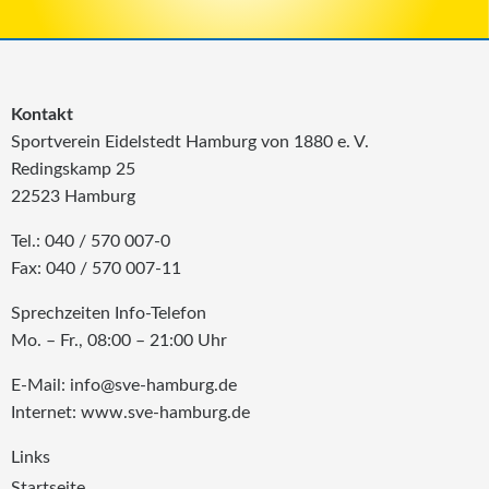
Kontakt
Sportverein Eidelstedt Hamburg von 1880 e. V.
Redingskamp 25
22523 Hamburg
Tel.: 040 / 570 007-0
Fax: 040 / 570 007-11
Sprechzeiten Info-Telefon
Mo. – Fr., 08:00 – 21:00 Uhr
E-Mail: info@sve-hamburg.de
Internet: www.sve-hamburg.de
Links
Startseite