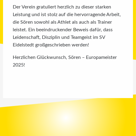
Der Verein gratuliert herzlich zu dieser starken
Leistung und ist stolz auf die hervorragende Arbeit,
die Sören sowohl als Athlet als auch als Trainer
leistet. Ein beeindruckender Beweis dafür, dass
Leidenschaft, Disziplin und Teamgeist im SV
Eidelstedt großgeschrieben werden!
Herzlichen Glückwunsch, Sören – Europameister
2025!