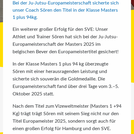
Bei der Ju-Jutsu-Europameisterschaft sicherte sich
unser Coach Sören den Titel in der Klasse Masters
1 plus 94kg.
Ein weiterer großer Erfolg für den SVE: Unser
Athlet und Trainer Sören hat sich bei der Ju-Jutsu-
Europameisterschaft der Masters 2025 im
belgischen Bever den Europameistertitel gesichert!
In der Klasse Masters 1 plus 94 kg überzeugte
Sören mit einer herausragenden Leistung und
sicherte sich souverän die Goldmedaille. Die
Europameisterschaft fand über drei Tage vom 3.–5.
Oktober 2025 statt.
Nach dem Titel zum Vizeweltmeister (Masters 1 +94
Kg) trägt trägt Sören mit seinem Sieg nicht nur den
Titel Europameister 2025, sondern sorgt auch für
einen großen Erfolg für Hamburg und den SVE.