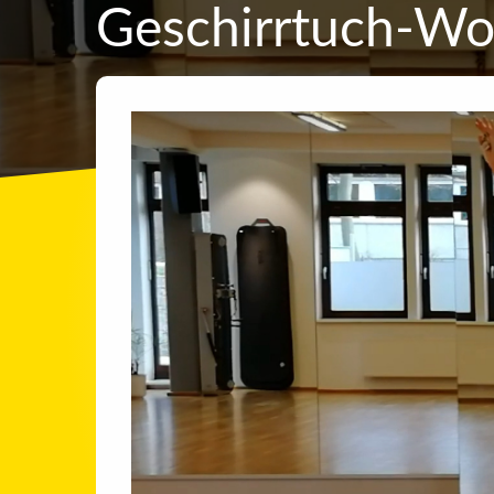
Geschirrtuch-Wor