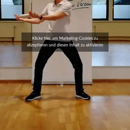
Klicke hier, um Marketing-Cookies zu
akzeptieren und diesen Inhalt zu aktivieren