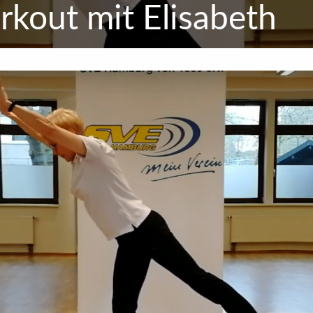
kout mit Elisabeth