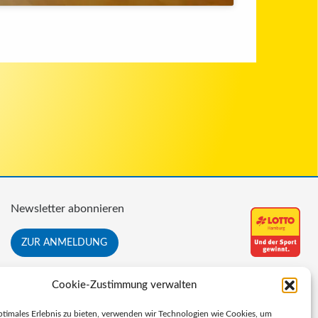
Newsletter abonnieren
ZUR ANMELDUNG
Cookie-Zustimmung verwalten
ptimales Erlebnis zu bieten, verwenden wir Technologien wie Cookies, um