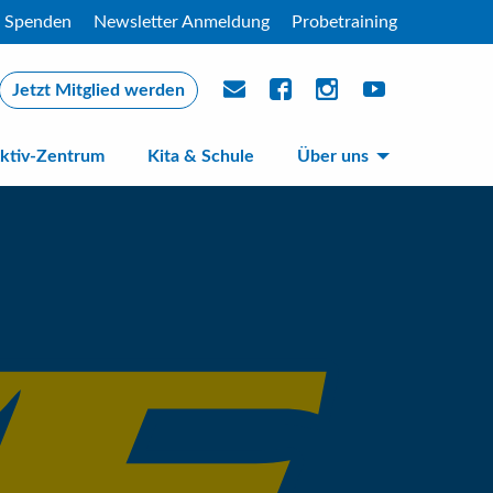
Spenden
Newsletter Anmeldung
Probetraining
Jetzt Mitglied werden
ktiv-Zentrum
Kita & Schule
Über uns