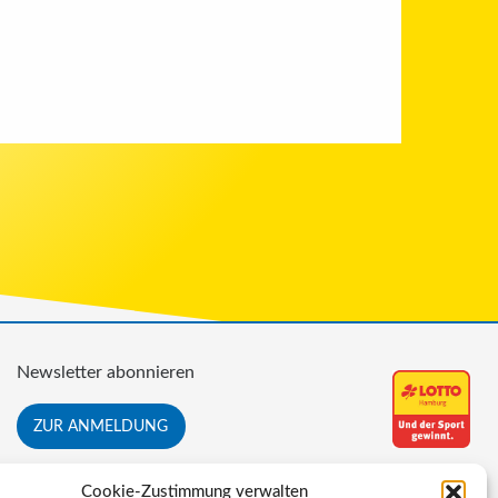
Newsletter abonnieren
ZUR ANMELDUNG
Cookie-Zustimmung verwalten