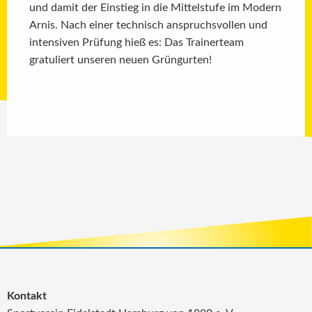
und damit der Einstieg in die Mittelstufe im Modern
Arnis. Nach einer technisch anspruchsvollen und
intensiven Prüfung hieß es: Das Trainerteam
gratuliert unseren neuen Grüngurten!
Kontakt