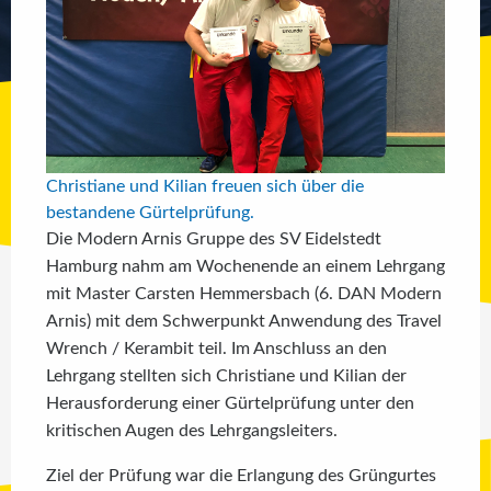
Christiane und Kilian freuen sich über die
bestandene Gürtelprüfung.
Die Modern Arnis Gruppe des SV Eidelstedt
Hamburg nahm am Wochenende an einem Lehrgang
mit Master Carsten Hemmersbach (6. DAN Modern
Arnis) mit dem Schwerpunkt Anwendung des Travel
Wrench / Kerambit teil. Im Anschluss an den
Lehrgang stellten sich Christiane und Kilian der
Herausforderung einer Gürtelprüfung unter den
kritischen Augen des Lehrgangsleiters.
Ziel der Prüfung war die Erlangung des Grüngurtes