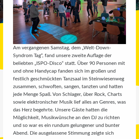
Am vergangenen Samstag, dem „Welt-Down-
Syndrom Tag“, fand unsere zweite Auflage der
beliebten „ISPO-Disco“ statt. Über 90 Personen mit
und ohne Handycap fanden sich im großen und
festlich geschmückten Tanzsaal im Steinwiesenweg
zusammen, schwoften, sangen, tanzten und hatten
jede Menge Spaß. Von Schlager, über Rock, Charts
sowie elektronischer Musik lief alles an Genres, was
das Herz begehrte. Unsere Gäste hatten die
Möglichkeit, Musikwünsche an den DJ zu richten
und so war es ein rundum gelungener und bunter
Abend. Die ausgelassene Stimmung zeigte sich