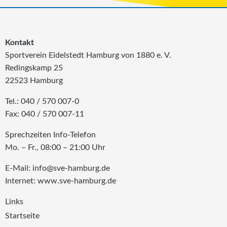
Kontakt
Sportverein Eidelstedt Hamburg von 1880 e. V.
Redingskamp 25
22523 Hamburg
Tel.: 040 / 570 007-0
Fax: 040 / 570 007-11
Sprechzeiten Info-Telefon
Mo. – Fr., 08:00 – 21:00 Uhr
E-Mail: info@sve-hamburg.de
Internet: www.sve-hamburg.de
Links
Startseite