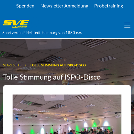
Spenden
Newsletter Anmeldung
Probetraining
Sportverein Eidelstedt Hamburg von 1880 e.V.
STARTSEITE
TOLLE STIMMUNG AUF ISPO-DISCO
Tolle Stimmung auf ISPO-Disco