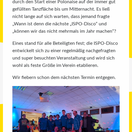
durch den Start einer Polonaise auf der immer gut
gefüllten Tanzfläche bis um Mitternacht. Es ließ
nicht lange auf sich warten, dass jemand fragte
„Wann ist denn die nächste „ISPO-Disco“ und
„können wir das nicht mehrmals im Jahr machen“?
Eines stand für alle Beteiligten fest; die ISPO-Disco
entwickelt sich zu einer regelmäßig nachgefragten
und super besuchten Veranstaltung und wird sich
wohl als feste Größe im Verein etablieren.
Wir fiebern schon dem nächsten Termin entgegen.