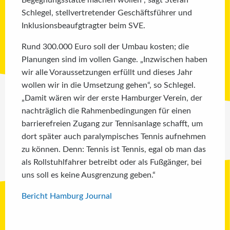
Schlegel, stellvertretender Geschäftsführer und
Inklusionsbeaufgtragter beim SVE.
Rund 300.000 Euro soll der Umbau kosten; die
Planungen sind im vollen Gange. „Inzwischen haben
wir alle Voraussetzungen erfüllt und dieses Jahr
wollen wir in die Umsetzung gehen“, so Schlegel.
„Damit wären wir der erste Hamburger Verein, der
nachträglich die Rahmenbedingungen für einen
barrierefreien Zugang zur Tennisanlage schafft, um
dort später auch paralympisches Tennis aufnehmen
zu können. Denn: Tennis ist Tennis, egal ob man das
als Rollstuhlfahrer betreibt oder als Fußgänger, bei
uns soll es keine Ausgrenzung geben.“
Bericht Hamburg Journal