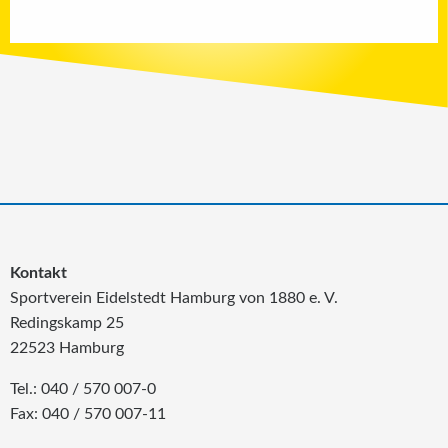
Kontakt
Sportverein Eidelstedt Hamburg von 1880 e. V.
Redingskamp 25
22523 Hamburg
Tel.: 040 / 570 007-0
Fax: 040 / 570 007-11