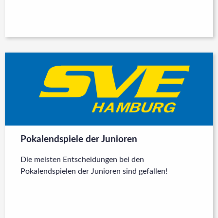
Pokalendspiele der Junioren
Die meisten Entscheidungen bei den
Pokalendspielen der Junioren sind gefallen!