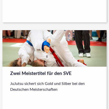
Zwei Meistertitel für den SVE
JuJutsu sichert sich Gold und Silber bei den
Deutschen Meisterschaften