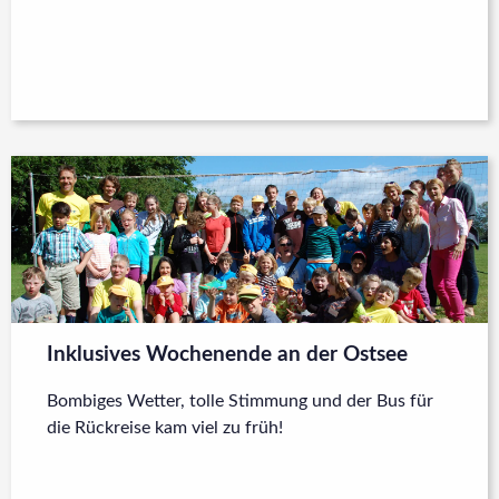
Inklusives Wochenende an der Ostsee
Bombiges Wetter, tolle Stimmung und der Bus für
die Rückreise kam viel zu früh!