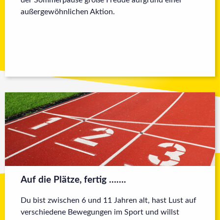
der Sommerpause große Freude aufgrund einer
außergewöhnlichen Aktion.
Auf die Plätze, fertig …….
Du bist zwischen 6 und 11 Jahren alt, hast Lust auf
verschiedene Bewegungen im Sport und willst