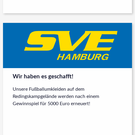
Wir haben es geschafft!
Unsere Fußballumkleiden auf dem
Redingskampgelände werden nach einem
Gewinnspiel für 5000 Euro erneuert!