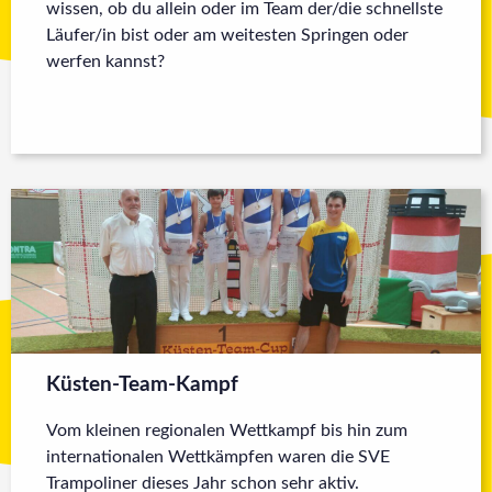
wissen, ob du allein oder im Team der/die schnellste
Läufer/in bist oder am weitesten Springen oder
werfen kannst?
Küsten-Team-Kampf
Vom kleinen regionalen Wettkampf bis hin zum
internationalen Wettkämpfen waren die SVE
Trampoliner dieses Jahr schon sehr aktiv.