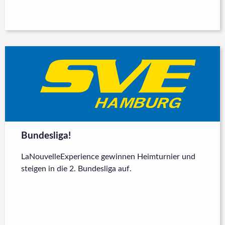
Bundesliga!
LaNouvelleExperience gewinnen Heimturnier und
steigen in die 2. Bundesliga auf.