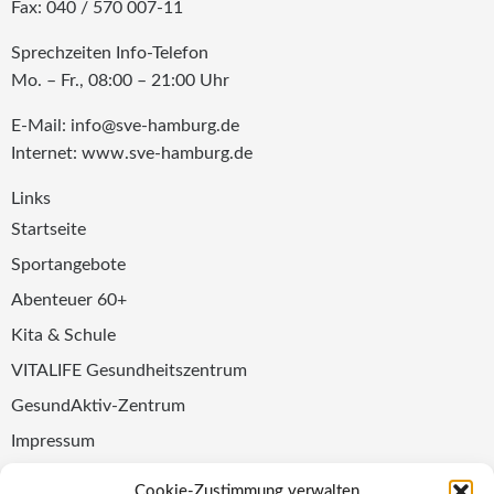
Fax: 040 / 570 007-11
Sprechzeiten Info-Telefon
Mo. – Fr., 08:00 – 21:00 Uhr
E-Mail: info@sve-hamburg.de
Internet: www.sve-hamburg.de
Links
Startseite
Sportangebote
Abenteuer 60+
Kita & Schule
VITALIFE Gesundheitszentrum
GesundAktiv-Zentrum
Impressum
Datenschutz
Cookie-Zustimmung verwalten