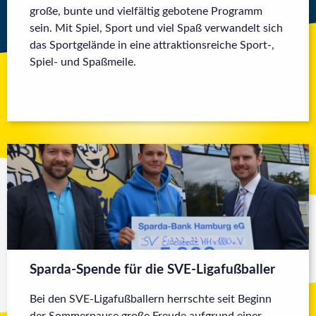
große, bunte und vielfältig gebotene Programm
sein. Mit Spiel, Sport und viel Spaß verwandelt sich
das Sportgelände in eine attraktionsreiche Sport-,
Spiel- und Spaßmeile.
Sparda-Spende für die SVE-Ligafußballer
Bei den SVE-Ligafußballern herrschte seit Beginn