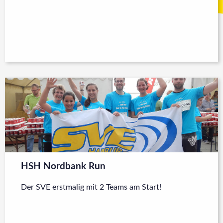
HSH Nordbank Run
Der SVE erstmalig mit 2 Teams am Start!